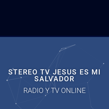
STEREO TV JESUS ES MI
SALVADOR
RADIO Y TV ONLINE