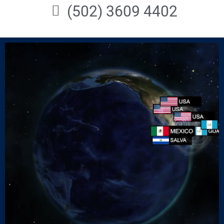
(502) 3609 4402