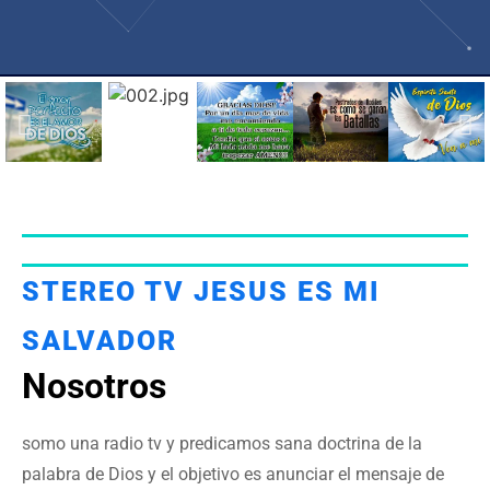
STEREO TV JESUS ES MI
SALVADOR
Nosotros
somo una radio tv y predicamos sana doctrina de la
palabra de Dios y el objetivo es anunciar el mensaje de