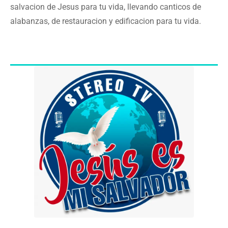
salvacion de Jesus para tu vida, llevando canticos de
alabanzas, de restauracion y edificacion para tu vida.